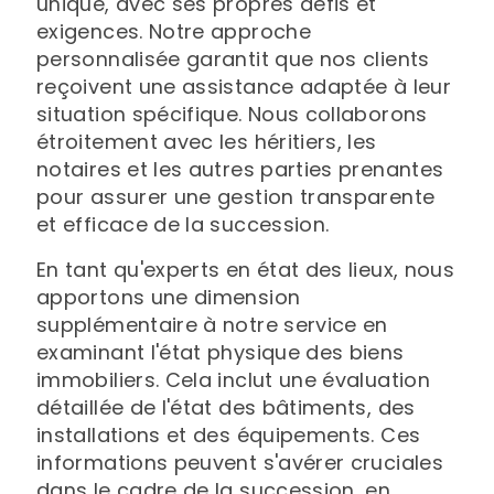
unique, avec ses propres défis et
exigences. Notre approche
personnalisée garantit que nos clients
reçoivent une assistance adaptée à leur
situation spécifique. Nous collaborons
étroitement avec les héritiers, les
notaires et les autres parties prenantes
pour assurer une gestion transparente
et efficace de la succession.
En tant qu'experts en état des lieux, nous
apportons une dimension
supplémentaire à notre service en
examinant l'état physique des biens
immobiliers. Cela inclut une évaluation
détaillée de l'état des bâtiments, des
installations et des équipements. Ces
informations peuvent s'avérer cruciales
dans le cadre de la succession, en