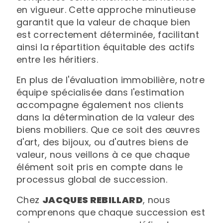
en vigueur. Cette approche minutieuse
garantit que la valeur de chaque bien
est correctement déterminée, facilitant
ainsi la répartition équitable des actifs
entre les héritiers.
En plus de l'évaluation immobilière, notre
équipe spécialisée dans l'estimation
accompagne également nos clients
dans la détermination de la valeur des
biens mobiliers. Que ce soit des œuvres
d'art, des bijoux, ou d'autres biens de
valeur, nous veillons à ce que chaque
élément soit pris en compte dans le
processus global de succession.
Chez
JACQUES REBILLARD
, nous
comprenons que chaque succession est