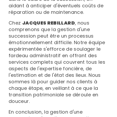
aidant à anticiper d'éventuels coûts de
réparation ou de maintenance.
Chez
JACQUES REBILLARD
, nous
comprenons que la gestion d'une
succession peut être un processus
émotionnellement difficile. Notre équipe
expérimentée s'efforce de soulager le
fardeau administratif en offrant des
services complets qui couvrent tous les
aspects de l'expertise foncière, de
l'estimation et de l'état des lieux. Nous
sommes là pour guider nos clients à
chaque étape, en veillant à ce que la
transition patrimoniale se déroule en
douceur.
En conclusion, la gestion d'une