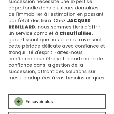
succession nécessite une expertise
approfondie dans plusieurs domaines,
de l'immobilier à l'estimation en passant
par l'état des lieux. Chez
JACQUES
REBILLARD
, nous sommes fiers d'offrir
un service complet à
Chauffailles
,
garantissant que nos clients traversent
cette période délicate avec confiance et
tranquillité d'esprit. Faites-nous
confiance pour être votre partenaire de
confiance dans la gestion de la
succession, offrant des solutions sur
mesure adaptées à vos besoins uniques.
En savoir plus