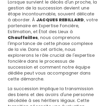
Lorsque survient le décès d'un proche, la
gestion de la succession devient une
étape incontournable, souvent délicate
à aborder. À
JACQUES REBILLARD
, votre
partenaire en Expertise Foncière,
Estimation, et État des Lieux à
Chauffailles
, nous comprenons
l'importance de cette phase complexe
de la vie. Dans cet article, nous
explorerons le rôle crucial de l'expertise
foncière dans le processus de
succession et comment notre équipe
dédiée peut vous accompagner dans
cette démarche.
La succession implique la transmission
des biens et des avoirs d'une personne
décédée à ses héritiers légaux. Cette