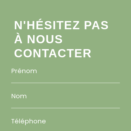
N'HÉSITEZ PAS
À NOUS
CONTACTER
Prénom
Nom
Téléphone