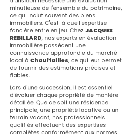
transition nécessite une évaluation
minutieuse de l'ensemble du patrimoine,
ce qui inclut souvent des biens
immobiliers. C'est là que l'expertise
foncière entre en jeu. Chez
JACQUES
REBILLARD
, nos experts en évaluation
immobilière possèdent une
connaissance approfondie du marché
local à
Chauffailles
, ce qui leur permet
de fournir des estimations précises et
fiables.
Lors d'une succession, il est essentiel
d'évaluer chaque propriété de manière
détaillée. Que ce soit une résidence
principale, une propriété locative ou un
terrain vacant, nos professionnels
qualifiés effectuent des expertises
complètes conformément aux normes