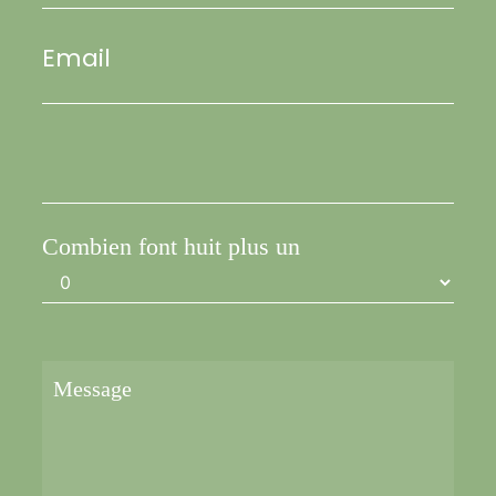
Email
Combien font huit plus un