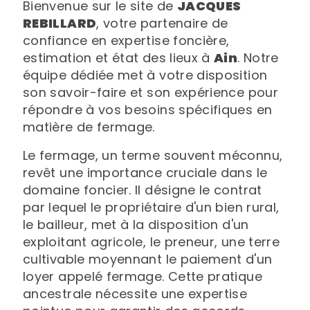
Bienvenue sur le site de
JACQUES
REBILLARD
, votre partenaire de
confiance en expertise foncière,
estimation et état des lieux à
Ain
. Notre
équipe dédiée met à votre disposition
son savoir-faire et son expérience pour
répondre à vos besoins spécifiques en
matière de fermage.
Le fermage, un terme souvent méconnu,
revêt une importance cruciale dans le
domaine foncier. Il désigne le contrat
par lequel le propriétaire d'un bien rural,
le bailleur, met à la disposition d'un
exploitant agricole, le preneur, une terre
cultivable moyennant le paiement d'un
loyer appelé fermage. Cette pratique
ancestrale nécessite une expertise