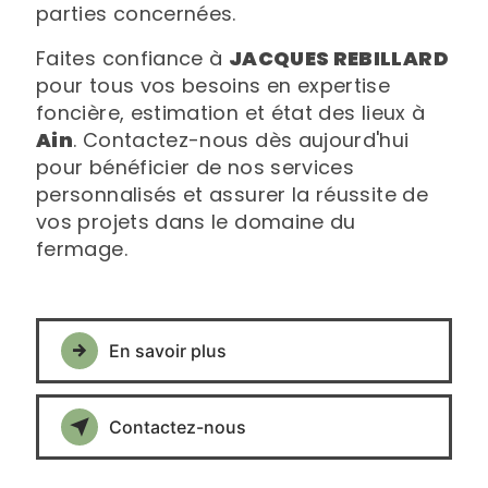
parties concernées.
Faites confiance à
JACQUES REBILLARD
pour tous vos besoins en expertise
foncière, estimation et état des lieux à
Ain
. Contactez-nous dès aujourd'hui
pour bénéficier de nos services
personnalisés et assurer la réussite de
vos projets dans le domaine du
fermage.
En savoir plus
Contactez-nous