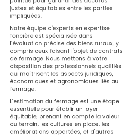
pointue pour garantir des accords
justes et équitables entre les parties
impliquées.
Notre équipe d'experts en expertise
foncière est spécialisée dans
l'évaluation précise des biens ruraux, y
compris ceux faisant l'objet de contrats
de fermage. Nous mettons à votre
disposition des professionnels qualifiés
qui maîtrisent les aspects juridiques,
économiques et agronomiques liés au
fermage.
L'estimation du fermage est une étape
essentielle pour établir un loyer
équitable, prenant en compte la valeur
du terrain, les cultures en place, les
améliorations apportées, et d'autres