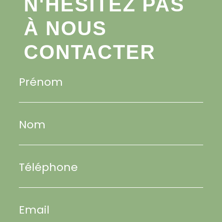
N'HÉSITEZ PAS
À NOUS
CONTACTER
Prénom
Nom
Téléphone
Email