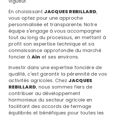
vigueur.
En choisissant
JACQUES REBILLARD
,
vous optez pour une approche
personnalisée et transparente. Notre
équipe s'engage à vous accompagner
tout au long du processus, en mettant à
profit son expertise technique et sa
connaissance approfondie du marché
foncier à
Ain
et ses environs.
Investir dans une expertise foncière de
qualité, c'est garantir la pérennité de vos
activités agricoles. Chez
JACQUES
REBILLARD
, nous sommes fiers de
contribuer au développement
harmonieux du secteur agricole en
facilitant des accords de fermage
équilibrés et bénéfiques pour toutes les