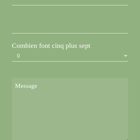
Combien font cinq plus sept