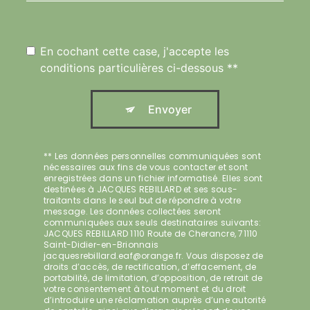
En cochant cette case, j'accepte les
conditions particulières ci-dessous **
Envoyer
** Les données personnelles communiquées sont
nécessaires aux fins de vous contacter et sont
enregistrées dans un fichier informatisé. Elles sont
destinées à JACQUES REBILLARD et ses sous-
traitants dans le seul but de répondre à votre
message. Les données collectées seront
communiquées aux seuls destinataires suivants:
JACQUES REBILLARD 1110 Route de Cherancre, 71110
Saint-Didier-en-Brionnais
jacquesrebillard.eaf@orange.fr. Vous disposez de
droits d’accès, de rectification, d’effacement, de
portabilité, de limitation, d’opposition, de retrait de
votre consentement à tout moment et du droit
d’introduire une réclamation auprès d’une autorité