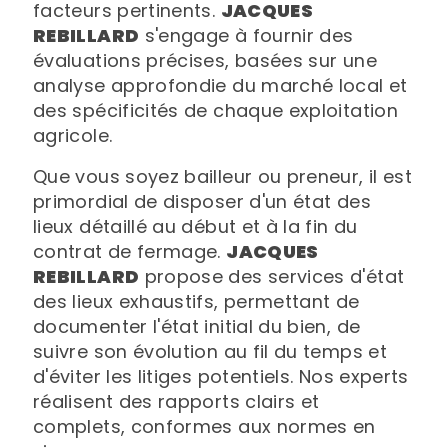
facteurs pertinents.
JACQUES
REBILLARD
s'engage à fournir des
évaluations précises, basées sur une
analyse approfondie du marché local et
des spécificités de chaque exploitation
agricole.
Que vous soyez bailleur ou preneur, il est
primordial de disposer d'un état des
lieux détaillé au début et à la fin du
contrat de fermage.
JACQUES
REBILLARD
propose des services d'état
des lieux exhaustifs, permettant de
documenter l'état initial du bien, de
suivre son évolution au fil du temps et
d'éviter les litiges potentiels. Nos experts
réalisent des rapports clairs et
complets, conformes aux normes en