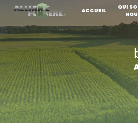
Panneau de gestion des cookies
QUI S
ACCUEIL
NOU