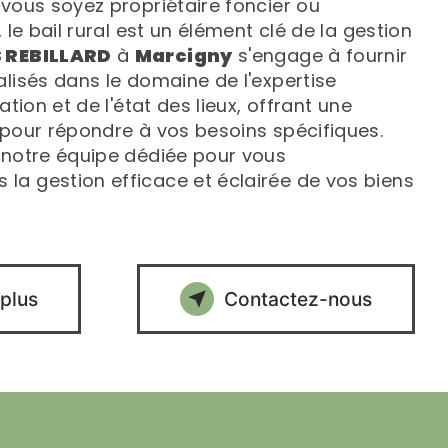
 vous soyez propriétaire foncier ou
 le bail rural est un élément clé de la gestion
 REBILLARD
à
Marcigny
s'engage à fournir
alisés dans le domaine de l'expertise
ation et de l'état des lieux, offrant une
 pour répondre à vos besoins spécifiques.
 notre équipe dédiée pour vous
a gestion efficace et éclairée de vos biens
 plus
Contactez-nous