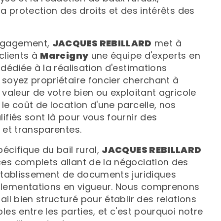
la protection des droits et des intérêts des
ngagement,
JACQUES REBILLARD
met à
clients à
Marcigny
une équipe d'experts en
 dédiée à la réalisation d'estimations
 soyez propriétaire foncier cherchant à
 valeur de votre bien ou exploitant agricole
le coût de location d'une parcelle, nos
ifiés sont là pour vous fournir des
 et transparentes.
écifique du bail rural,
JACQUES REBILLARD
es complets allant de la négociation des
'établissement de documents juridiques
lementations en vigueur. Nous comprenons
ail bien structuré pour établir des relations
les entre les parties, et c'est pourquoi notre