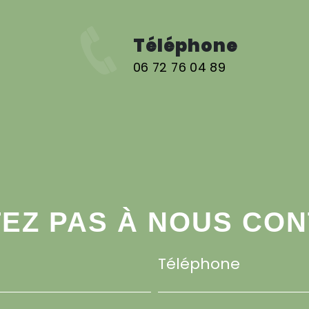
Téléphone
06 72 76 04 89
TEZ PAS À NOUS CO
Téléphone