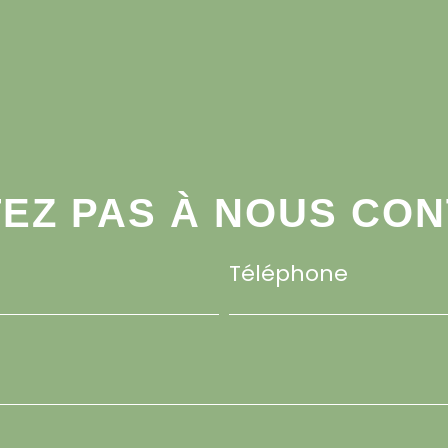
TEZ PAS À NOUS CO
Téléphone