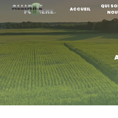
Panneau de gestion des cookies
QUI S
ACCUEIL
NOU