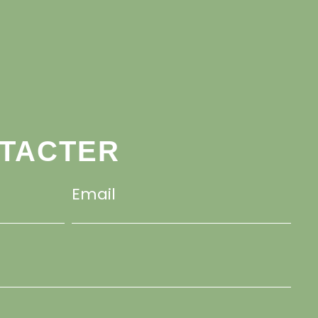
NTACTER
Email