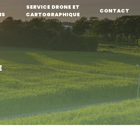
L
SERVICE DRONE ET
CONTACT
IS
CARTOGRAPHIQUE
E