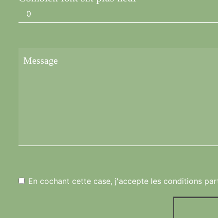
En cochant cette case, j'accepte les conditions par