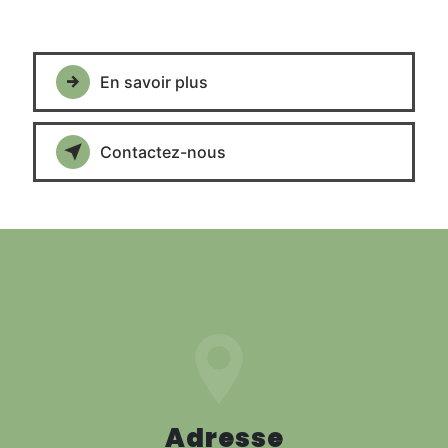
En savoir plus
Contactez-nous
Adresse