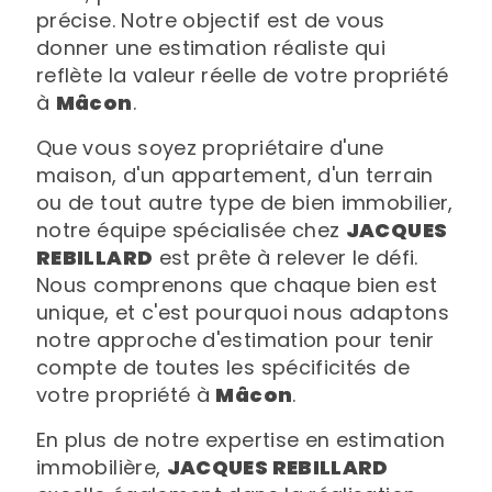
précise. Notre objectif est de vous
donner une estimation réaliste qui
reflète la valeur réelle de votre propriété
à
Mâcon
.
Que vous soyez propriétaire d'une
maison, d'un appartement, d'un terrain
ou de tout autre type de bien immobilier,
notre équipe spécialisée chez
JACQUES
REBILLARD
est prête à relever le défi.
Nous comprenons que chaque bien est
unique, et c'est pourquoi nous adaptons
notre approche d'estimation pour tenir
compte de toutes les spécificités de
votre propriété à
Mâcon
.
En plus de notre expertise en estimation
immobilière,
JACQUES REBILLARD