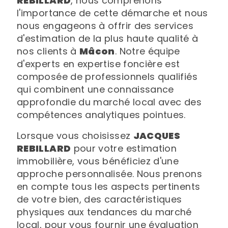
REBILLARD
, nous comprenons
l'importance de cette démarche et nous
nous engageons à offrir des services
d'estimation de la plus haute qualité à
nos clients à
Mâcon
. Notre équipe
d'experts en expertise foncière est
composée de professionnels qualifiés
qui combinent une connaissance
approfondie du marché local avec des
compétences analytiques pointues.
Lorsque vous choisissez
JACQUES
REBILLARD
pour votre estimation
immobilière, vous bénéficiez d'une
approche personnalisée. Nous prenons
en compte tous les aspects pertinents
de votre bien, des caractéristiques
physiques aux tendances du marché
local, pour vous fournir une évaluation