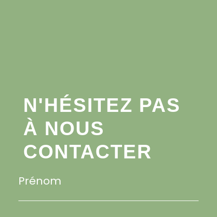
N'HÉSITEZ PAS
À NOUS
CONTACTER
Prénom