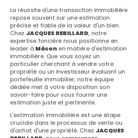
La réussite d'une transaction immobilière
repose souvent sur une estimation
précise et fiable de la valeur d'un bien.
Chez
JACQUES REBILLARD
, notre
expertise foncière nous positionne en
leader à
Mâcon
en matière d'estimation
immobilière. Que vous soyez un
particulier cherchant à vendre votre
propriété ou un investisseur évaluant un
portefeuille immobilier, notre équipe
dédiée met à votre disposition son
savoir-faire pour vous fournir une
estimation juste et pertinente.
L'estimation immobilière est une étape
cruciale dans le processus de vente ou
d'achat d'une propriété. Chez
JACQUES