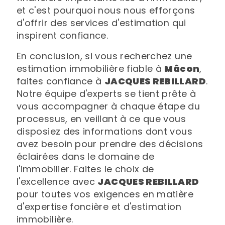
et c'est pourquoi nous nous efforçons
d'offrir des services d'estimation qui
inspirent confiance.
En conclusion, si vous recherchez une
estimation immobilière fiable à
Mâcon
,
faites confiance à
JACQUES REBILLARD
.
Notre équipe d'experts se tient prête à
vous accompagner à chaque étape du
processus, en veillant à ce que vous
disposiez des informations dont vous
avez besoin pour prendre des décisions
éclairées dans le domaine de
l'immobilier. Faites le choix de
l'excellence avec
JACQUES REBILLARD
pour toutes vos exigences en matière
d'expertise foncière et d'estimation
immobilière.