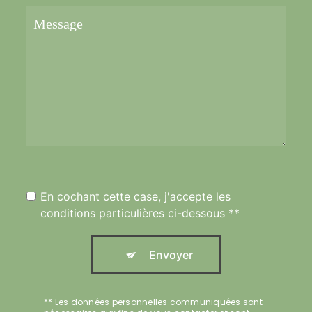
En cochant cette case, j'accepte les
conditions particulières ci-dessous **
Envoyer
** Les données personnelles communiquées sont