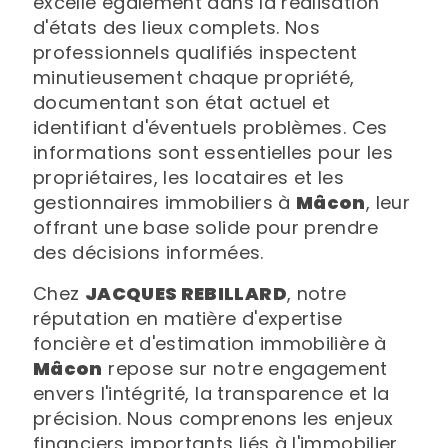
excelle également dans la réalisation
d'états des lieux complets. Nos
professionnels qualifiés inspectent
minutieusement chaque propriété,
documentant son état actuel et
identifiant d'éventuels problèmes. Ces
informations sont essentielles pour les
propriétaires, les locataires et les
gestionnaires immobiliers à
Mâcon
, leur
offrant une base solide pour prendre
des décisions informées.
Chez
JACQUES REBILLARD
, notre
réputation en matière d'expertise
foncière et d'estimation immobilière à
Mâcon
repose sur notre engagement
envers l'intégrité, la transparence et la
précision. Nous comprenons les enjeux
financiers importants liés à l'immobilier,