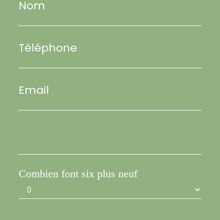
Nom
Téléphone
Email
Combien font six plus neuf