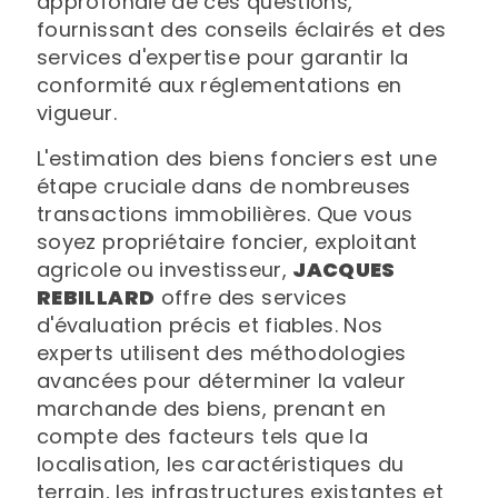
approfondie de ces questions,
fournissant des conseils éclairés et des
services d'expertise pour garantir la
conformité aux réglementations en
vigueur.
L'estimation des biens fonciers est une
étape cruciale dans de nombreuses
transactions immobilières. Que vous
soyez propriétaire foncier, exploitant
agricole ou investisseur,
JACQUES
REBILLARD
offre des services
d'évaluation précis et fiables. Nos
experts utilisent des méthodologies
avancées pour déterminer la valeur
marchande des biens, prenant en
compte des facteurs tels que la
localisation, les caractéristiques du
terrain, les infrastructures existantes et