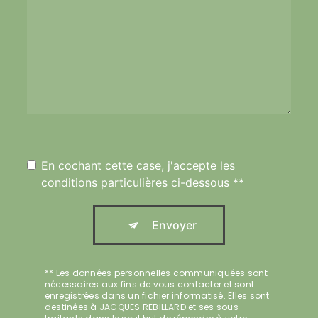
En cochant cette case, j'accepte les
conditions particulières ci-dessous **
Envoyer
** Les données personnelles communiquées sont
nécessaires aux fins de vous contacter et sont
enregistrées dans un fichier informatisé. Elles sont
destinées à JACQUES REBILLARD et ses sous-