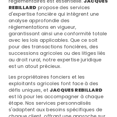
réglementaires est essentielle.
JACQUES
REBILLARD
propose des services
d'expertise foncière qui intègrent une
analyse approfondie des
réglementations en vigueur,
garantissant ainsi une conformité totale
avec les lois applicables. Que ce soit
pour des transactions foncières, des
successions agricoles ou des litiges liés
au droit rural, notre expertise juridique
est un atout précieux.
Les propriétaires fonciers et les
exploitants agricoles font face à des
défis uniques, et
JACQUES REBILLARD
est là pour les accompagner à chaque
étape. Nos services personnalisés
s'adaptent aux besoins spécifiques de
chaque client, offrant une approche sur