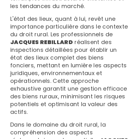
les tendances du marché.
L'état des lieux, quant à lui, revêt une
importance particulière dans le contexte
du droit rural. Les professionnels de
JACQUES REBILLARD
réalisent des
inspections détaillées pour établir un
état des lieux complet des biens
fonciers, mettant en lumière les aspects
juridiques, environnementaux et
opérationnels. Cette approche
exhaustive garantit une gestion efficace
des biens ruraux, minimisant les risques
potentiels et optimisant la valeur des
actifs.
Dans le domaine du droit rural, la
compréhension des aspects