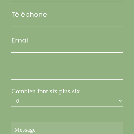
Téléphone
Email
Combien font six plus six