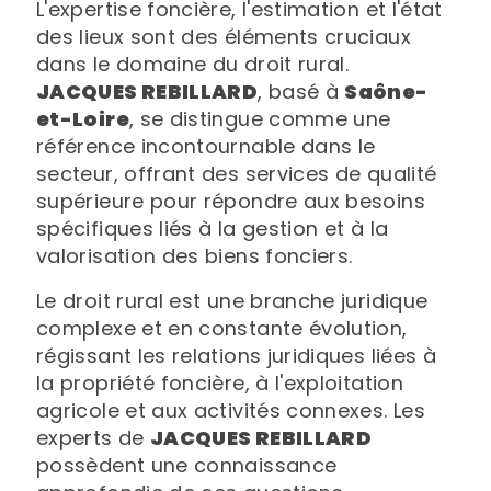
L'expertise foncière, l'estimation et l'état
des lieux sont des éléments cruciaux
dans le domaine du droit rural.
JACQUES REBILLARD
, basé à
Saône-
et-Loire
, se distingue comme une
référence incontournable dans le
secteur, offrant des services de qualité
supérieure pour répondre aux besoins
spécifiques liés à la gestion et à la
valorisation des biens fonciers.
Le droit rural est une branche juridique
complexe et en constante évolution,
régissant les relations juridiques liées à
la propriété foncière, à l'exploitation
agricole et aux activités connexes. Les
experts de
JACQUES REBILLARD
possèdent une connaissance