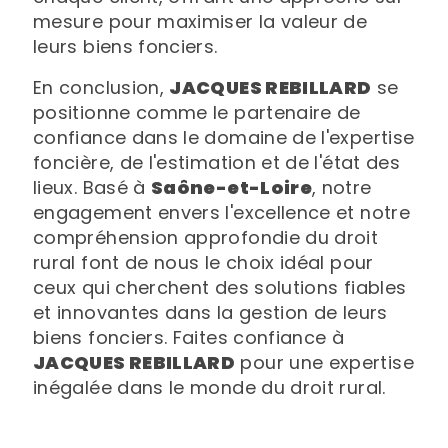
mesure pour maximiser la valeur de
leurs biens fonciers.
En conclusion,
JACQUES REBILLARD
se
positionne comme le partenaire de
confiance dans le domaine de l'expertise
foncière, de l'estimation et de l'état des
lieux. Basé à
Saône-et-Loire
, notre
engagement envers l'excellence et notre
compréhension approfondie du droit
rural font de nous le choix idéal pour
ceux qui cherchent des solutions fiables
et innovantes dans la gestion de leurs
biens fonciers. Faites confiance à
JACQUES REBILLARD
pour une expertise
inégalée dans le monde du droit rural.