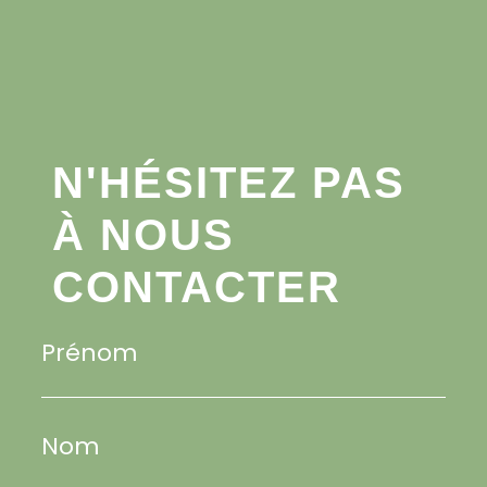
N'HÉSITEZ PAS
À NOUS
CONTACTER
Prénom
Nom