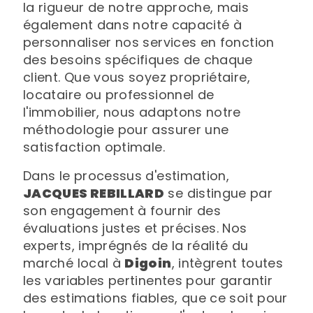
la rigueur de notre approche, mais
également dans notre capacité à
personnaliser nos services en fonction
des besoins spécifiques de chaque
client. Que vous soyez propriétaire,
locataire ou professionnel de
l'immobilier, nous adaptons notre
méthodologie pour assurer une
satisfaction optimale.
Dans le processus d'estimation,
JACQUES REBILLARD
se distingue par
son engagement à fournir des
évaluations justes et précises. Nos
experts, imprégnés de la réalité du
marché local à
Digoin
, intègrent toutes
les variables pertinentes pour garantir
des estimations fiables, que ce soit pour