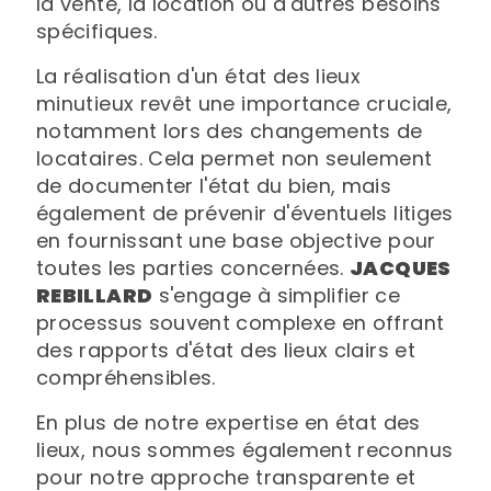
la vente, la location ou d'autres besoins
spécifiques.
La réalisation d'un état des lieux
minutieux revêt une importance cruciale,
notamment lors des changements de
locataires. Cela permet non seulement
de documenter l'état du bien, mais
également de prévenir d'éventuels litiges
en fournissant une base objective pour
toutes les parties concernées.
JACQUES
REBILLARD
s'engage à simplifier ce
processus souvent complexe en offrant
des rapports d'état des lieux clairs et
compréhensibles.
En plus de notre expertise en état des
lieux, nous sommes également reconnus
pour notre approche transparente et