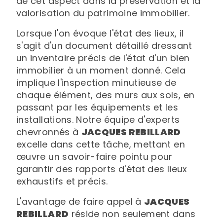
de cet aspect dans la préservation et la
valorisation du patrimoine immobilier.
Lorsque l'on évoque l'état des lieux, il
s'agit d'un document détaillé dressant
un inventaire précis de l'état d'un bien
immobilier à un moment donné. Cela
implique l'inspection minutieuse de
chaque élément, des murs aux sols, en
passant par les équipements et les
installations. Notre équipe d'experts
chevronnés à
JACQUES REBILLARD
excelle dans cette tâche, mettant en
œuvre un savoir-faire pointu pour
garantir des rapports d'état des lieux
exhaustifs et précis.
L'avantage de faire appel à
JACQUES
REBILLARD
réside non seulement dans