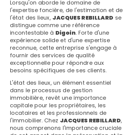
Lorsqu'on aborde le domaine de
l'expertise foncière, de l'estimation et de
l'état des lieux,
JACQUES REBILLARD
se
distingue comme une référence
incontestable à
Digoin
. Forte d'une
expérience solide et d'une expertise
reconnue, cette entreprise s'engage à
fournir des services de qualité
exceptionnelle pour répondre aux
besoins spécifiques de ses clients.
L'état des lieux, un élément essentiel
dans le processus de gestion
immobilière, revêt une importance
capitale pour les propriétaires, les
locataires et les professionnels de
l'immobilier. Chez
JACQUES REBILLARD
,
nous comprenons l'importance cruciale