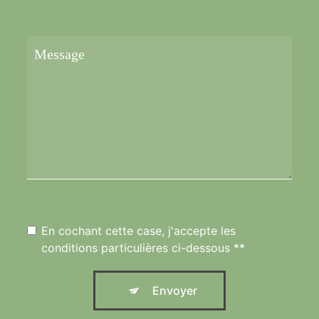
En cochant cette case, j'accepte les
conditions particulières ci-dessous **
Envoyer