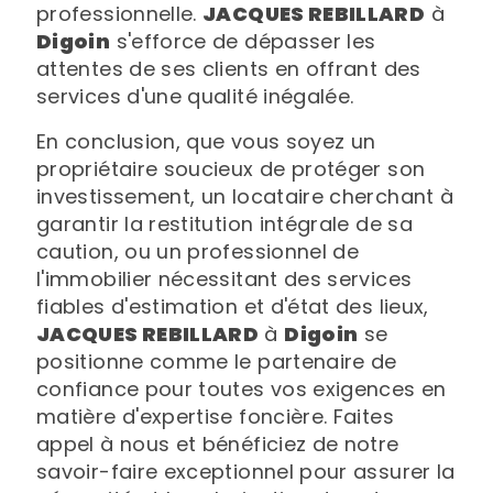
professionnelle.
JACQUES REBILLARD
à
Digoin
s'efforce de dépasser les
attentes de ses clients en offrant des
services d'une qualité inégalée.
En conclusion, que vous soyez un
propriétaire soucieux de protéger son
investissement, un locataire cherchant à
garantir la restitution intégrale de sa
caution, ou un professionnel de
l'immobilier nécessitant des services
fiables d'estimation et d'état des lieux,
JACQUES REBILLARD
à
Digoin
se
positionne comme le partenaire de
confiance pour toutes vos exigences en
matière d'expertise foncière. Faites
appel à nous et bénéficiez de notre
savoir-faire exceptionnel pour assurer la