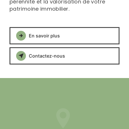
pérennité et la valorisation de votre
patrimoine immobilier.
En savoir plus
Contactez-nous