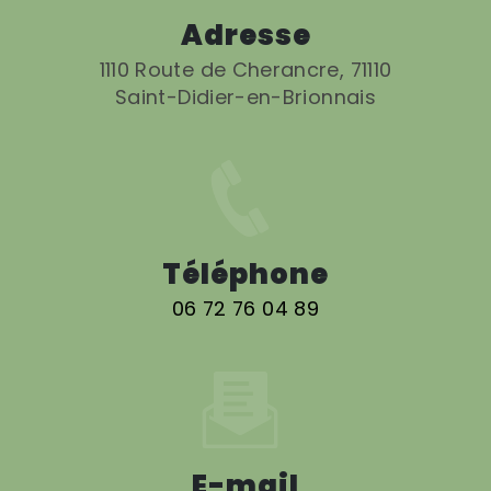
Adresse
1110 Route de Cherancre, 71110
Saint-Didier-en-Brionnais
Téléphone
06 72 76 04 89
E-mail