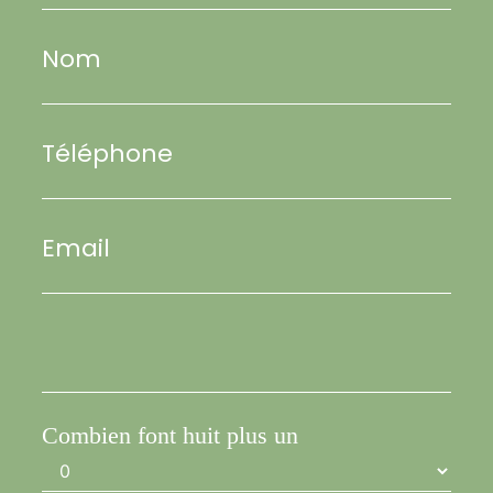
Nom
Téléphone
Email
Combien font huit plus un