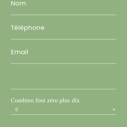
Nom
Téléphone
Email
Combien font zéro plus dix