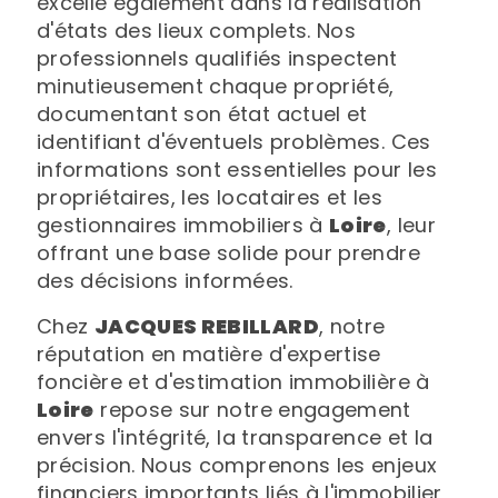
excelle également dans la réalisation
d'états des lieux complets. Nos
professionnels qualifiés inspectent
minutieusement chaque propriété,
documentant son état actuel et
identifiant d'éventuels problèmes. Ces
informations sont essentielles pour les
propriétaires, les locataires et les
gestionnaires immobiliers à
Loire
, leur
offrant une base solide pour prendre
des décisions informées.
Chez
JACQUES REBILLARD
, notre
réputation en matière d'expertise
foncière et d'estimation immobilière à
Loire
repose sur notre engagement
envers l'intégrité, la transparence et la
précision. Nous comprenons les enjeux
financiers importants liés à l'immobilier,