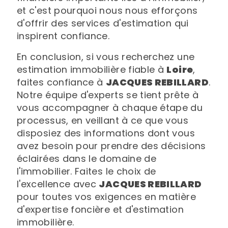
et c'est pourquoi nous nous efforçons
d'offrir des services d'estimation qui
inspirent confiance.
En conclusion, si vous recherchez une
estimation immobilière fiable à
Loire
,
faites confiance à
JACQUES REBILLARD
.
Notre équipe d'experts se tient prête à
vous accompagner à chaque étape du
processus, en veillant à ce que vous
disposiez des informations dont vous
avez besoin pour prendre des décisions
éclairées dans le domaine de
l'immobilier. Faites le choix de
l'excellence avec
JACQUES REBILLARD
pour toutes vos exigences en matière
d'expertise foncière et d'estimation
immobilière.