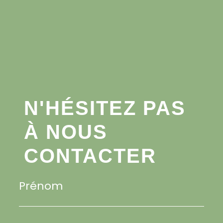
N'HÉSITEZ PAS
À NOUS
CONTACTER
Prénom