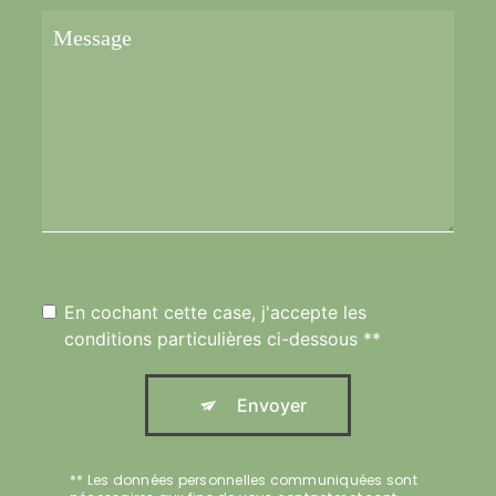
En cochant cette case, j'accepte les
conditions particulières ci-dessous **
Envoyer
** Les données personnelles communiquées sont