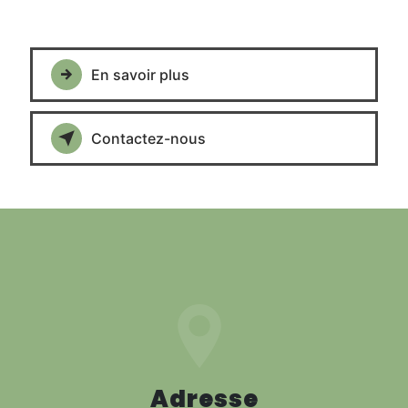
En savoir plus
Contactez-nous
Adresse