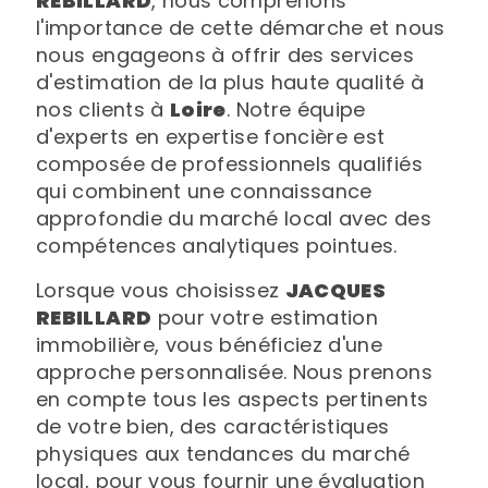
REBILLARD
, nous comprenons
l'importance de cette démarche et nous
nous engageons à offrir des services
d'estimation de la plus haute qualité à
nos clients à
Loire
. Notre équipe
d'experts en expertise foncière est
composée de professionnels qualifiés
qui combinent une connaissance
approfondie du marché local avec des
compétences analytiques pointues.
Lorsque vous choisissez
JACQUES
REBILLARD
pour votre estimation
immobilière, vous bénéficiez d'une
approche personnalisée. Nous prenons
en compte tous les aspects pertinents
de votre bien, des caractéristiques
physiques aux tendances du marché
local, pour vous fournir une évaluation