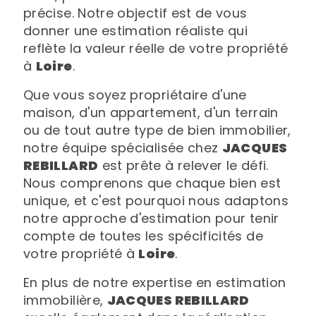
précise. Notre objectif est de vous
donner une estimation réaliste qui
reflète la valeur réelle de votre propriété
à
Loire
.
Que vous soyez propriétaire d'une
maison, d'un appartement, d'un terrain
ou de tout autre type de bien immobilier,
notre équipe spécialisée chez
JACQUES
REBILLARD
est prête à relever le défi.
Nous comprenons que chaque bien est
unique, et c'est pourquoi nous adaptons
notre approche d'estimation pour tenir
compte de toutes les spécificités de
votre propriété à
Loire
.
En plus de notre expertise en estimation
immobilière,
JACQUES REBILLARD