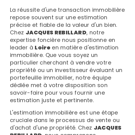
La réussite d'une transaction immobilière
repose souvent sur une estimation
précise et fiable de la valeur d'un bien.
Chez
JACQUES REBILLARD
, notre
expertise foncière nous positionne en
leader à
Loire
en matière d'estimation
immobilière. Que vous soyez un
particulier cherchant à vendre votre
propriété ou un investisseur évaluant un
portefeuille immobilier, notre équipe
dédiée met à votre disposition son
savoir-faire pour vous fournir une
estimation juste et pertinente.
L'estimation immobilière est une étape
cruciale dans le processus de vente ou
d'achat d'une propriété. Chez
JACQUES