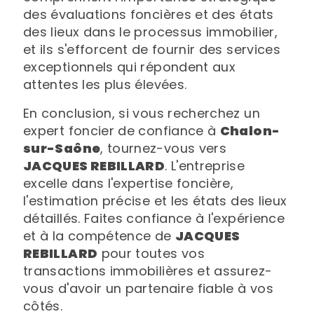
des évaluations foncières et des états
des lieux dans le processus immobilier,
et ils s'efforcent de fournir des services
exceptionnels qui répondent aux
attentes les plus élevées.
En conclusion, si vous recherchez un
expert foncier de confiance à
Chalon-
sur-Saône
, tournez-vous vers
JACQUES REBILLARD
. L'entreprise
excelle dans l'expertise foncière,
l'estimation précise et les états des lieux
détaillés. Faites confiance à l'expérience
et à la compétence de
JACQUES
REBILLARD
pour toutes vos
transactions immobilières et assurez-
vous d'avoir un partenaire fiable à vos
côtés.