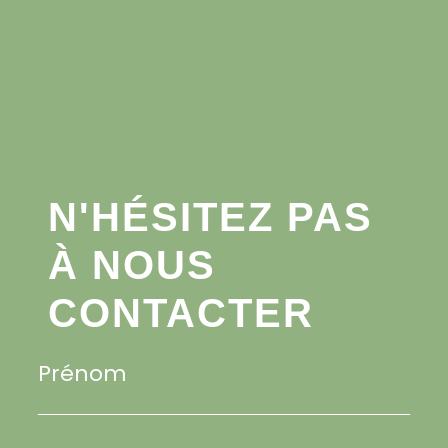
N'HÉSITEZ PAS
À NOUS
CONTACTER
Prénom