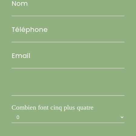
Nom
Téléphone
Email
Combien font cinq plus quatre