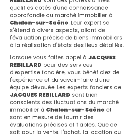
REBILLARD
sont des professionnels
qualifiés dotés d'une connaissance
approfondie du marché immobilier à
Chalon-sur-Saône
. Leur expertise
s'étend à divers aspects, allant de
l'évaluation précise de biens immobiliers
à la réalisation d'états des lieux détaillés.
Lorsque vous faites appel à
JACQUES
REBILLARD
pour des services
d'expertise foncière, vous bénéficiez de
l'expérience et du savoir-faire d'une
équipe dévouée. Les experts fonciers de
JACQUES REBILLARD
sont bien
conscients des fluctuations du marché
immobilier à
Chalon-sur-Saône
et
sont en mesure de fournir des
évaluations précises et fiables. Que ce
soit pour la vente, l'achat, la location ou