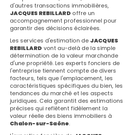
d'autres transactions immobilières,
JACQUES REBILLARD
offre un
accompagnement professionnel pour
garantir des décisions éclairées.
Les services d'estimation de
JACQUES
REBILLARD
vont au-delà de la simple
détermination de la valeur marchande
d'une propriété. Les experts fonciers de
l'entreprise tiennent compte de divers
facteurs, tels que l'emplacement, les
caractéristiques spécifiques du bien, les
tendances du marché et les aspects
juridiques. Cela garantit des estimations
précises qui reflètent fidèlement la
valeur réelle des biens immobiliers à
Chalon-sur-Saône
.