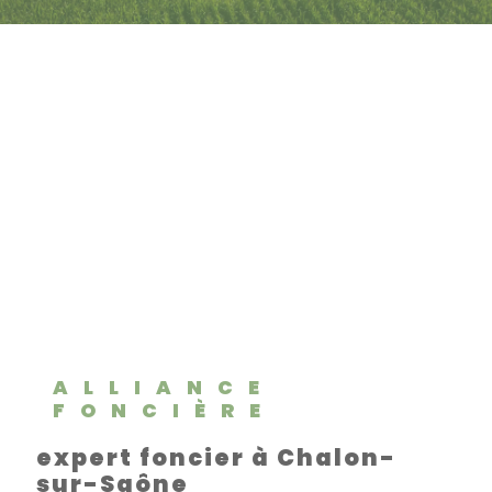
ALLIANCE
FONCIÈRE
expert foncier à Chalon-
sur-Saône