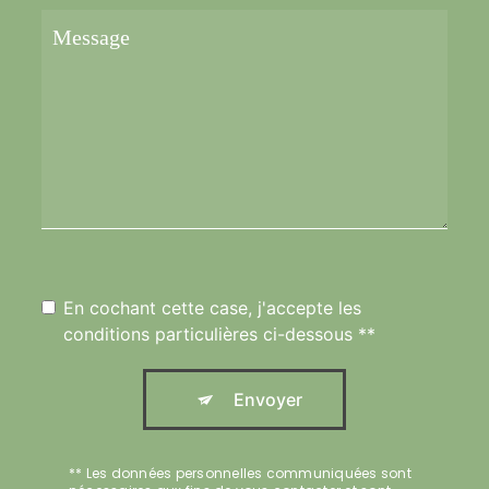
En cochant cette case, j'accepte les
conditions particulières ci-dessous **
Envoyer
** Les données personnelles communiquées sont