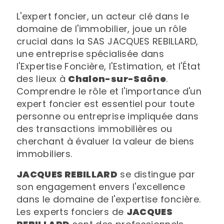
L'expert foncier, un acteur clé dans le
domaine de l'immobilier, joue un rôle
crucial dans la SAS JACQUES REBILLARD,
une entreprise spécialisée dans
l'Expertise Foncière, l'Estimation, et l'État
des lieux à
Chalon-sur-Saône
.
Comprendre le rôle et l'importance d'un
expert foncier est essentiel pour toute
personne ou entreprise impliquée dans
des transactions immobilières ou
cherchant à évaluer la valeur de biens
immobiliers.
JACQUES REBILLARD
se distingue par
son engagement envers l'excellence
dans le domaine de l'expertise foncière.
Les experts fonciers de
JACQUES