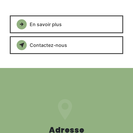
En savoir plus
Contactez-nous
Adresse