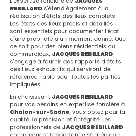
L'expertise foncière de
JACQUES
REBILLARD
s'étend également à la
réalisation d'états des lieux complets.
Les états des lieux précis et détaillés
sont essentiels pour documenter l'état
d'une propriété à un moment donné. Que
ce soit pour des biens résidentiels ou
commerciaux,
JACQUES REBILLARD
s'engage à fournir des rapports d'états
des lieux exhaustifs qui serviront de
référence fiable pour toutes les parties
impliquées.
En choisissant
JACQUES REBILLARD
pour vos besoins en expertise foncière à
Chalon-sur-Saône
, vous optez pour la
qualité, la précision et l'intégrité. Les
professionnels de
JACQUES REBILLARD
comprennent l'importance stratégique