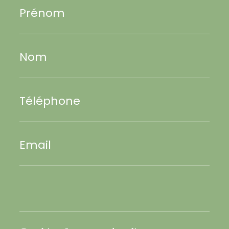
Prénom
Nom
Téléphone
Email