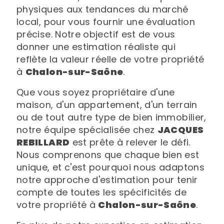
physiques aux tendances du marché
local, pour vous fournir une évaluation
précise. Notre objectif est de vous
donner une estimation réaliste qui
reflète la valeur réelle de votre propriété
à
Chalon-sur-Saône
.
Que vous soyez propriétaire d'une
maison, d'un appartement, d'un terrain
ou de tout autre type de bien immobilier,
notre équipe spécialisée chez
JACQUES
REBILLARD
est prête à relever le défi.
Nous comprenons que chaque bien est
unique, et c'est pourquoi nous adaptons
notre approche d'estimation pour tenir
compte de toutes les spécificités de
votre propriété à
Chalon-sur-Saône
.