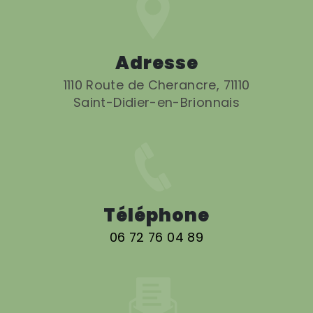
Adresse
1110 Route de Cherancre, 71110
Saint-Didier-en-Brionnais
Téléphone
06 72 76 04 89