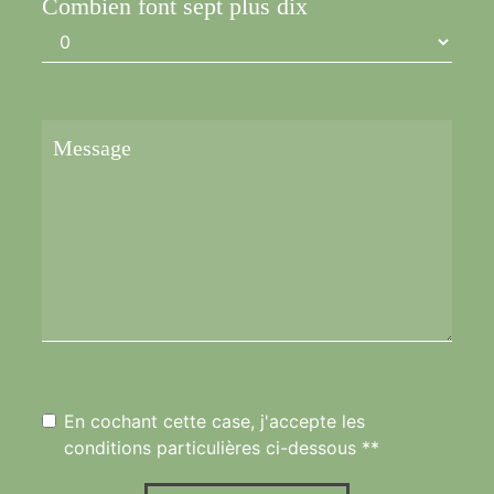
Combien font sept plus dix
En cochant cette case, j'accepte les
conditions particulières ci-dessous **