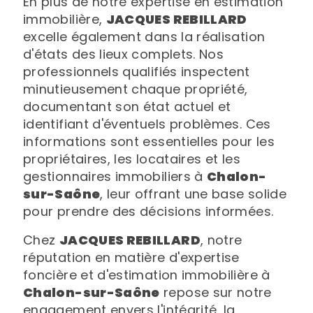
En plus de notre expertise en estimation
immobilière,
JACQUES REBILLARD
excelle également dans la réalisation
d'états des lieux complets. Nos
professionnels qualifiés inspectent
minutieusement chaque propriété,
documentant son état actuel et
identifiant d'éventuels problèmes. Ces
informations sont essentielles pour les
propriétaires, les locataires et les
gestionnaires immobiliers à
Chalon-
sur-Saône
, leur offrant une base solide
pour prendre des décisions informées.
Chez
JACQUES REBILLARD
, notre
réputation en matière d'expertise
foncière et d'estimation immobilière à
Chalon-sur-Saône
repose sur notre
engagement envers l'intégrité, la