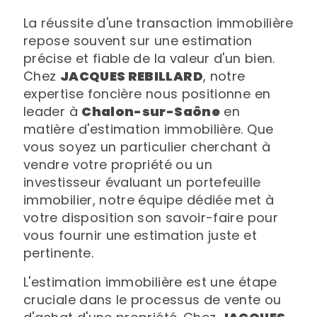
La réussite d'une transaction immobilière
repose souvent sur une estimation
précise et fiable de la valeur d'un bien.
Chez
JACQUES REBILLARD
, notre
expertise foncière nous positionne en
leader à
Chalon-sur-Saône
en
matière d'estimation immobilière. Que
vous soyez un particulier cherchant à
vendre votre propriété ou un
investisseur évaluant un portefeuille
immobilier, notre équipe dédiée met à
votre disposition son savoir-faire pour
vous fournir une estimation juste et
pertinente.
L'estimation immobilière est une étape
cruciale dans le processus de vente ou