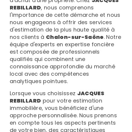
d'achat d'une propriété. Chez
JACQUES
REBILLARD
, nous comprenons
l'importance de cette démarche et nous
nous engageons à offrir des services
d'estimation de la plus haute qualité à
nos clients à
Chalon-sur-Saône
. Notre
équipe d'experts en expertise foncière
est composée de professionnels
qualifiés qui combinent une
connaissance approfondie du marché
local avec des compétences
analytiques pointues.
Lorsque vous choisissez
JACQUES
REBILLARD
pour votre estimation
immobilière, vous bénéficiez d'une
approche personnalisée. Nous prenons
en compte tous les aspects pertinents
de votre bien, des caractéristiques