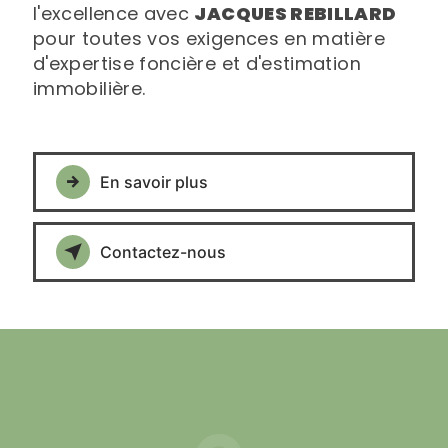
l'excellence avec
JACQUES REBILLARD
pour toutes vos exigences en matière
d'expertise foncière et d'estimation
immobilière.
En savoir plus
Contactez-nous