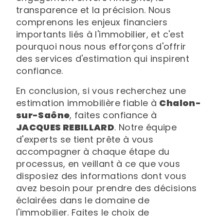
transparence et la précision. Nous
comprenons les enjeux financiers
importants liés à l'immobilier, et c'est
pourquoi nous nous efforçons d'offrir
des services d'estimation qui inspirent
confiance.
En conclusion, si vous recherchez une
estimation immobilière fiable à
Chalon-
sur-Saône
, faites confiance à
JACQUES REBILLARD
. Notre équipe
d'experts se tient prête à vous
accompagner à chaque étape du
processus, en veillant à ce que vous
disposiez des informations dont vous
avez besoin pour prendre des décisions
éclairées dans le domaine de
l'immobilier. Faites le choix de