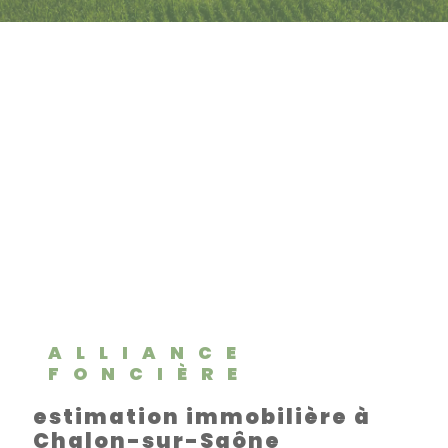
ALLIANCE
FONCIÈRE
estimation immobilière à
Chalon-sur-Saône