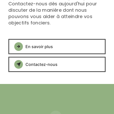
Contactez-nous dès aujourd'hui pour
discuter de la manière dont nous
pouvons vous aider à atteindre vos
objectifs fonciers.
En savoir plus
Contactez-nous