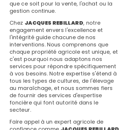
que ce soit pour la vente, l'achat ou la
gestion continue.
Chez
JACQUES REBILLARD
, notre
engagement envers l'excellence et
l'intégrité guide chacune de nos
interventions. Nous comprenons que
chaque propriété agricole est unique, et
c'est pourquoi nous adaptons nos
services pour répondre spécifiquement
à vos besoins. Notre expertise s'étend à
tous les types de cultures, de l'élevage
au maraîchage, et nous sommes fiers
de fournir des services d'expertise
foncière qui font autorité dans le
secteur.
Faire appel à un expert agricole de
confiance comme
JACQUES REBILLARD