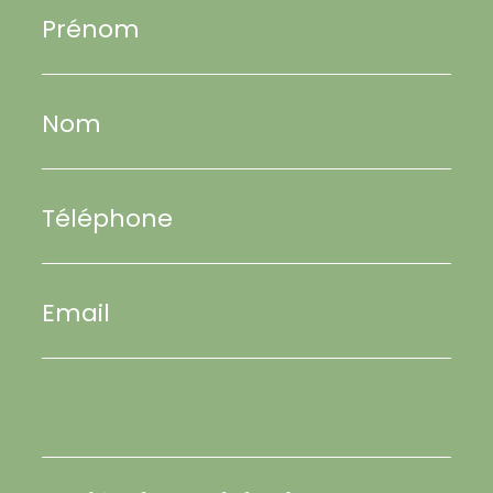
Prénom
Nom
Téléphone
Email