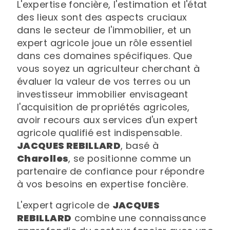
L'expertise foncière, l'estimation et l'état
des lieux sont des aspects cruciaux
dans le secteur de l'immobilier, et un
expert agricole joue un rôle essentiel
dans ces domaines spécifiques. Que
vous soyez un agriculteur cherchant à
évaluer la valeur de vos terres ou un
investisseur immobilier envisageant
l'acquisition de propriétés agricoles,
avoir recours aux services d'un expert
agricole qualifié est indispensable.
JACQUES REBILLARD
, basé à
Charolles
, se positionne comme un
partenaire de confiance pour répondre
à vos besoins en expertise foncière.
L'expert agricole de
JACQUES
REBILLARD
combine une connaissance