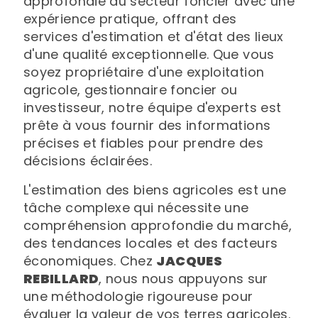
approfondie du secteur foncier avec une
expérience pratique, offrant des
services d'estimation et d'état des lieux
d'une qualité exceptionnelle. Que vous
soyez propriétaire d'une exploitation
agricole, gestionnaire foncier ou
investisseur, notre équipe d'experts est
prête à vous fournir des informations
précises et fiables pour prendre des
décisions éclairées.
L'estimation des biens agricoles est une
tâche complexe qui nécessite une
compréhension approfondie du marché,
des tendances locales et des facteurs
économiques. Chez
JACQUES
REBILLARD
, nous nous appuyons sur
une méthodologie rigoureuse pour
évaluer la valeur de vos terres agricoles.