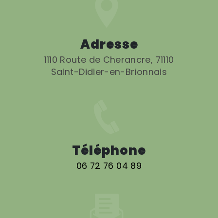
Adresse
1110 Route de Cherancre, 71110
Saint-Didier-en-Brionnais
Téléphone
06 72 76 04 89