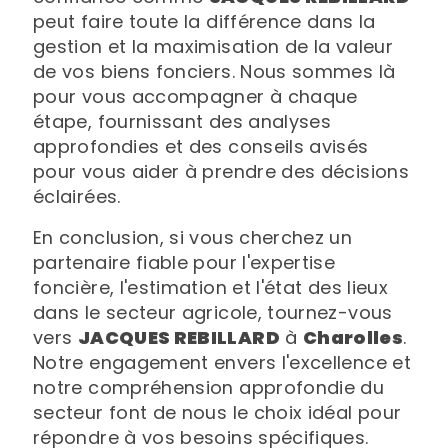
peut faire toute la différence dans la
gestion et la maximisation de la valeur
de vos biens fonciers. Nous sommes là
pour vous accompagner à chaque
étape, fournissant des analyses
approfondies et des conseils avisés
pour vous aider à prendre des décisions
éclairées.
En conclusion, si vous cherchez un
partenaire fiable pour l'expertise
foncière, l'estimation et l'état des lieux
dans le secteur agricole, tournez-vous
vers
JACQUES REBILLARD
à
Charolles
.
Notre engagement envers l'excellence et
notre compréhension approfondie du
secteur font de nous le choix idéal pour
répondre à vos besoins spécifiques.