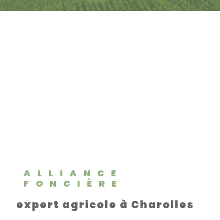
ALLIANCE
FONCIÈRE
expert agricole à Charolles