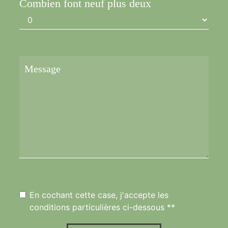
Combien font neuf plus deux
En cochant cette case, j'accepte les
conditions particulières ci-dessous **