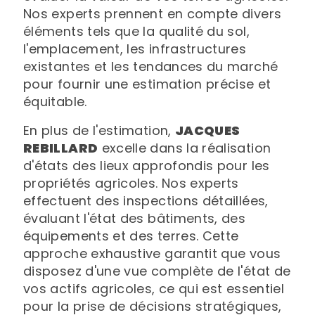
Nos experts prennent en compte divers
éléments tels que la qualité du sol,
l'emplacement, les infrastructures
existantes et les tendances du marché
pour fournir une estimation précise et
équitable.
En plus de l'estimation,
JACQUES
REBILLARD
excelle dans la réalisation
d'états des lieux approfondis pour les
propriétés agricoles. Nos experts
effectuent des inspections détaillées,
évaluant l'état des bâtiments, des
équipements et des terres. Cette
approche exhaustive garantit que vous
disposez d'une vue complète de l'état de
vos actifs agricoles, ce qui est essentiel
pour la prise de décisions stratégiques,